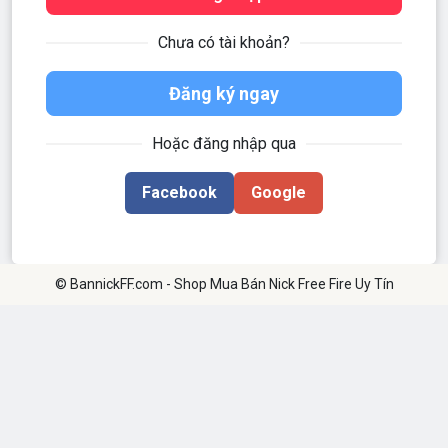
Chưa có tài khoản?
Đăng ký ngay
Hoặc đăng nhập qua
Facebook
Google
© BannickFF.com - Shop Mua Bán Nick Free Fire Uy Tín