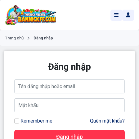
Trang chủ
Đăng nhập
Đăng nhập
Remember me
Quên mật khẩu?
Đăng nhập